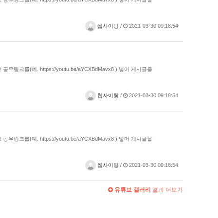
웹사이팅
/
2021-03-30 09:18:54
예. https://youtu.be/aYCXBdMavx8 ) 넣어 게시글을
웹사이팅
/
2021-03-30 09:18:54
예. https://youtu.be/aYCXBdMavx8 ) 넣어 게시글을
웹사이팅
/
2021-03-30 09:18:54
유튜브 갤러리
결과 더보기