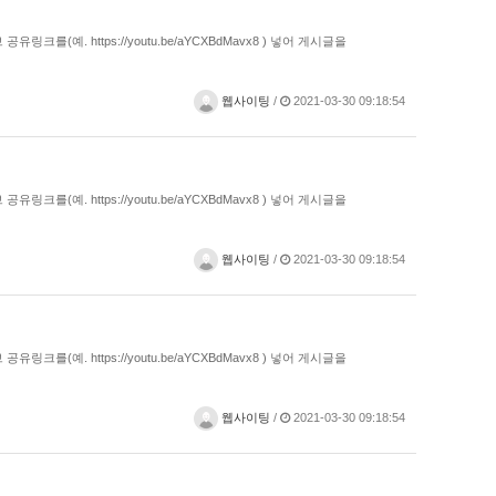
예. https://youtu.be/aYCXBdMavx8 ) 넣어 게시글을
웹사이팅
/
2021-03-30 09:18:54
예. https://youtu.be/aYCXBdMavx8 ) 넣어 게시글을
웹사이팅
/
2021-03-30 09:18:54
예. https://youtu.be/aYCXBdMavx8 ) 넣어 게시글을
웹사이팅
/
2021-03-30 09:18:54