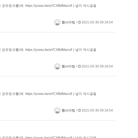
예. https://youtu.be/aYCXBdMavx8 ) 넣어 게시글을
웹사이팅
/
2021-03-30 09:18:54
예. https://youtu.be/aYCXBdMavx8 ) 넣어 게시글을
웹사이팅
/
2021-03-30 09:18:54
예. https://youtu.be/aYCXBdMavx8 ) 넣어 게시글을
웹사이팅
/
2021-03-30 09:18:54
예. https://youtu.be/aYCXBdMavx8 ) 넣어 게시글을