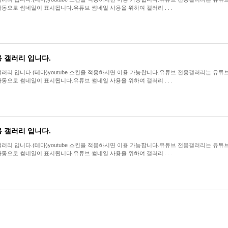
동으로 썸네일이 표시됩니다.유튜브 썸네일 사용을 위하여 갤러리 . . .
 갤러리 입니다.
리 입니다.(테마)youtube 스킨을 적용하시면 이용 가능합니다.유튜브 전용갤러리는 유튜브 공유링크를(
동으로 썸네일이 표시됩니다.유튜브 썸네일 사용을 위하여 갤러리 . . .
 갤러리 입니다.
리 입니다.(테마)youtube 스킨을 적용하시면 이용 가능합니다.유튜브 전용갤러리는 유튜브 공유링크를(
동으로 썸네일이 표시됩니다.유튜브 썸네일 사용을 위하여 갤러리 . . .