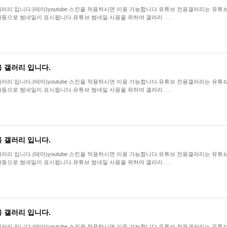
리 입니다.(테마)youtube 스킨을 적용하시면 이용 가능합니다.유튜브 전용갤러리는 유튜브 공유링크를(
동으로 썸네일이 표시됩니다.유튜브 썸네일 사용을 위하여 갤러리 . . .
 갤러리 입니다.
리 입니다.(테마)youtube 스킨을 적용하시면 이용 가능합니다.유튜브 전용갤러리는 유튜브 공유링크를(
동으로 썸네일이 표시됩니다.유튜브 썸네일 사용을 위하여 갤러리 . . .
 갤러리 입니다.
리 입니다.(테마)youtube 스킨을 적용하시면 이용 가능합니다.유튜브 전용갤러리는 유튜브 공유링크를(
동으로 썸네일이 표시됩니다.유튜브 썸네일 사용을 위하여 갤러리 . . .
 갤러리 입니다.
리 입니다.(테마)youtube 스킨을 적용하시면 이용 가능합니다.유튜브 전용갤러리는 유튜브 공유링크를(