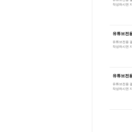
작성하시면 자
유튜브전용
유튜브전용 갤러
작성하시면 자
유튜브전용
유튜브전용 갤러
작성하시면 자