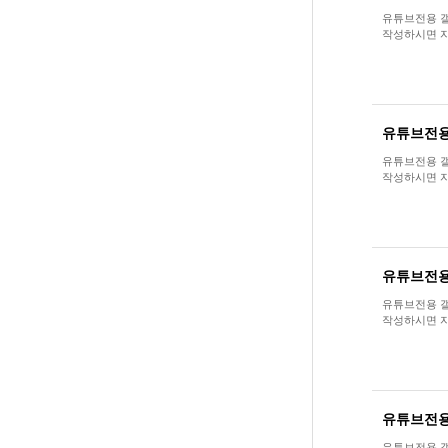
유튜브전용 갤러
작성하시면 자
유튜브전용
유튜브전용 갤러
작성하시면 자
유튜브전용
유튜브전용 갤러
작성하시면 자
유튜브전용
유튜브전용 갤러