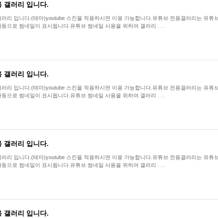
 갤러리 입니다.
리 입니다.(테마)youtube 스킨을 적용하시면 이용 가능합니다.유튜브 전용갤러리는 유튜브 공유링크를(
동으로 썸네일이 표시됩니다.유튜브 썸네일 사용을 위하여 갤러리 . . .
 갤러리 입니다.
리 입니다.(테마)youtube 스킨을 적용하시면 이용 가능합니다.유튜브 전용갤러리는 유튜브 공유링크를(
동으로 썸네일이 표시됩니다.유튜브 썸네일 사용을 위하여 갤러리 . . .
 갤러리 입니다.
리 입니다.(테마)youtube 스킨을 적용하시면 이용 가능합니다.유튜브 전용갤러리는 유튜브 공유링크를(
동으로 썸네일이 표시됩니다.유튜브 썸네일 사용을 위하여 갤러리 . . .
 갤러리 입니다.