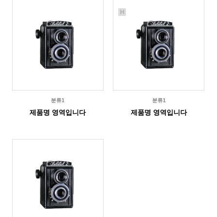
H
분류1
분류1
제품명 영역입니다
제품명 영역입니다