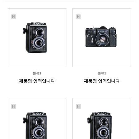
H
H
분류1
분류1
제품명 영역입니다
제품명 영역입니다
H
H