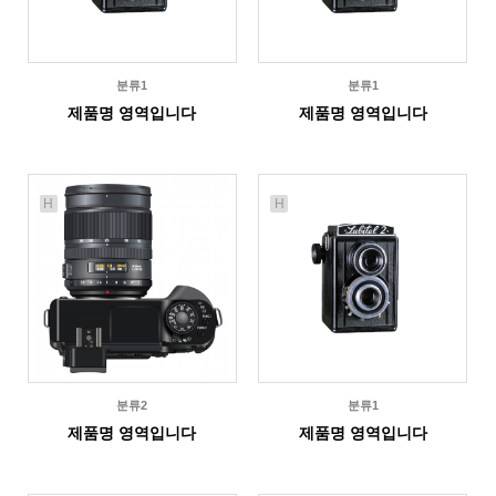
분류1
분류1
제품명 영역입니다
제품명 영역입니다
H
H
분류2
분류1
제품명 영역입니다
제품명 영역입니다