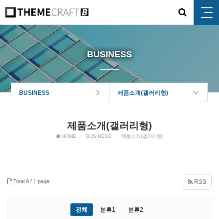
BUSINESS
BUSINESS
제품소개(갤러리형)
제품소개(갤러리형)
HOME
BUSINESS
제품소개(갤러리형)
Total 9 /
1 page
RSS
전체
분류1
분류2