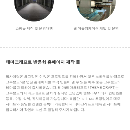
쇼핑몰 제작 및 운영대행
웹 어플리케이션 개발 및 운영
테마크래프트 반응형 홈페이지 제작 툴
웹사이팅은 크고작은 수 많은 프로젝트를 진행하면서 쌓은 노하우를 바탕으로
그누보드5로 멋진 홈페이지를 뚝딱 만들어 낼 수 있는 아주 좋은 그누보드5
테마를 제작하여 출시하였습니다. 테마(테마크래프트 / THEME CRAFT)는
그누보드와 테마크래프트 설치가 끝나면 코딩없이 웹브라우저에서 컨텐츠를
등록, 수정, 삭제, 위치이동이 가능합니다. 복잡한 html, css 코딩없이도 데모
사이트와 동일한 컨텐츠 등록이 가능합니다. 테마크래프트 메뉴얼 사이트에
접속하시어 확인해 보신 후 결정해 주시기 바랍니다.