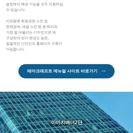
설정에서 해당 기능을 모두 이용하실
수 있습니다.
이와함께 회원관련 스킨 및
전체검색, 새글 스킨 등 본 테마와
가장 잘 어울리는 디자인으로 재
구성되어 보다 완성도 높은,
일괄적인 디자인의 홈페이지 구축이
가능합니다.
테마크래프트 메뉴얼 사이트 바로가기
이미지배너2단