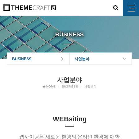
BUSINESS
BUSINESS
사업분야
사업분야
HOME
BUSINESS
사업분야
WEBsiting
웹사이팅은 새로운 환경의 온라인 환경에 대한