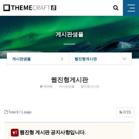
게시판샘플
게시판샘플
웹진형게시판
웹진형게시판
HOME
게시판샘플
웹진형게시판
Total 8 /
1 page
RSS
웹진형 게시판 공지사항입니다.