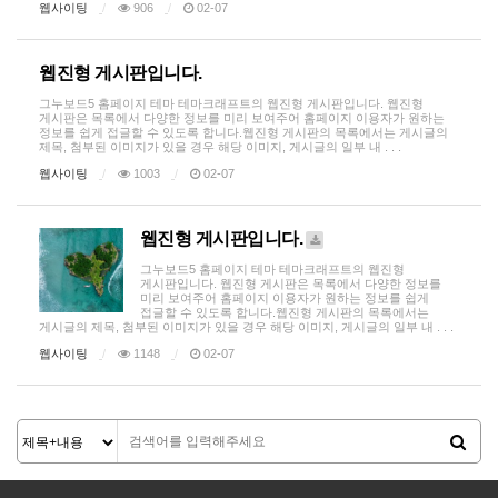
웹사이팅
906
02-07
웹진형 게시판입니다.
그누보드5 홈페이지 테마 테마크래프트의 웹진형 게시판입니다. 웹진형
게시판은 목록에서 다양한 정보를 미리 보여주어 홈페이지 이용자가 원하는
정보를 쉽게 접글할 수 있도록 합니다.웹진형 게시판의 목록에서는 게시글의
제목, 첨부된 이미지가 있을 경우 해당 이미지, 게시글의 일부 내 . . .
웹사이팅
1003
02-07
웹진형 게시판입니다.
그누보드5 홈페이지 테마 테마크래프트의 웹진형
게시판입니다. 웹진형 게시판은 목록에서 다양한 정보를
미리 보여주어 홈페이지 이용자가 원하는 정보를 쉽게
접글할 수 있도록 합니다.웹진형 게시판의 목록에서는
게시글의 제목, 첨부된 이미지가 있을 경우 해당 이미지, 게시글의 일부 내 . . .
웹사이팅
1148
02-07