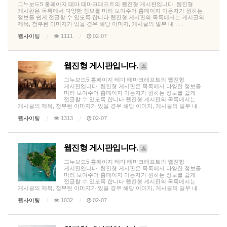
그누보드5 홈페이지 테마 테마크래프트의 웹진형 게시판입니다. 웹진형
게시판은 목록에서 다양한 정보를 미리 보여주어 홈페이지 이용자가 원하는
정보를 쉽게 접글할 수 있도록 합니다.웹진형 게시판의 목록에서는 게시글의
제목, 첨부된 이미지가 있을 경우 해당 이미지, 게시글의 일부 내 . . .
웹사이팅
1111
02-07
웹진형 게시판입니다.
그누보드5 홈페이지 테마 테마크래프트의 웹진형
게시판입니다. 웹진형 게시판은 목록에서 다양한 정보를
미리 보여주어 홈페이지 이용자가 원하는 정보를 쉽게
접글할 수 있도록 합니다.웹진형 게시판의 목록에서는
게시글의 제목, 첨부된 이미지가 있을 경우 해당 이미지, 게시글의 일부 내 . . .
웹사이팅
1313
02-07
웹진형 게시판입니다.
그누보드5 홈페이지 테마 테마크래프트의 웹진형
게시판입니다. 웹진형 게시판은 목록에서 다양한 정보를
미리 보여주어 홈페이지 이용자가 원하는 정보를 쉽게
접글할 수 있도록 합니다.웹진형 게시판의 목록에서는
게시글의 제목, 첨부된 이미지가 있을 경우 해당 이미지, 게시글의 일부 내 . . .
웹사이팅
1032
02-07