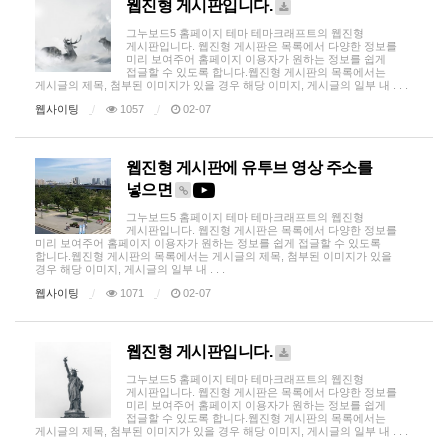
웹진형 게시판입니다.
그누보드5 홈페이지 테마 테마크래프트의 웹진형
게시판입니다. 웹진형 게시판은 목록에서 다양한 정보를
미리 보여주어 홈페이지 이용자가 원하는 정보를 쉽게
접글할 수 있도록 합니다.웹진형 게시판의 목록에서는
게시글의 제목, 첨부된 이미지가 있을 경우 해당 이미지, 게시글의 일부 내 . . .
웹사이팅
1057
02-07
웹진형 게시판에 유투브 영상 주소를
넣으면
그누보드5 홈페이지 테마 테마크래프트의 웹진형
게시판입니다. 웹진형 게시판은 목록에서 다양한 정보를
미리 보여주어 홈페이지 이용자가 원하는 정보를 쉽게 접글할 수 있도록
합니다.웹진형 게시판의 목록에서는 게시글의 제목, 첨부된 이미지가 있을
경우 해당 이미지, 게시글의 일부 내 . . .
웹사이팅
1071
02-07
웹진형 게시판입니다.
그누보드5 홈페이지 테마 테마크래프트의 웹진형
게시판입니다. 웹진형 게시판은 목록에서 다양한 정보를
미리 보여주어 홈페이지 이용자가 원하는 정보를 쉽게
접글할 수 있도록 합니다.웹진형 게시판의 목록에서는
게시글의 제목, 첨부된 이미지가 있을 경우 해당 이미지, 게시글의 일부 내 . . .