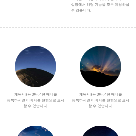
설정에서 해당 기능을 모두 이용하실
수 있습니다.
제목+내용 3단, 4단 배너를
제목+내용 3단, 4단 배너를
등록하시면 이미지를 원형으로 표시
등록하시면 이미지를 원형으로 표시
할 수 있습니다.
할 수 있습니다.