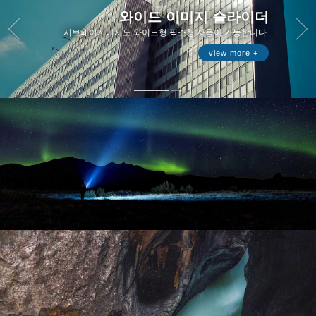
와이드 이미지 슬라이더
서브페이지에서도 와이드형 픽스형 사용이 가능합니다.
view more +