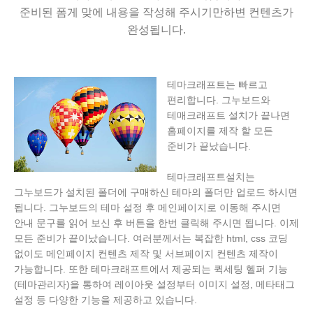
준비된 폼게 맞에 내용을 작성해 주시기만하변 컨텐츠가
완성됩니다.
테마크래프트는 빠르고
편리합니다. 그누보드와
테매크래프트 설치가 끝나면
홈페이지를 제작 할 모든
준비가 끝났습니다.
테마크래프트설치는
그누보드가 설치된 폴더에 구매하신 테마의 폴더만 업로드 하시면
됩니다. 그누보드의 테마 설정 후 메인페이지로 이동해 주시면
안내 문구를 읽어 보신 후 버튼을 한번 클릭해 주시면 됩니다. 이제
모든 준비가 끝이났습니다. 여러분께서는 복잡한 html, css 코딩
없이도 메인페이지 컨텐츠 제작 및 서브페이지 컨텐츠 제작이
가능합니다. 또한 테마크래프트에서 제공되는 퀵세팅 헬퍼 기능
(테마관리자)을 통하여 레이아웃 설정부터 이미지 설정, 메타태그
설정 등 다양한 기능을 제공하고 있습니다.