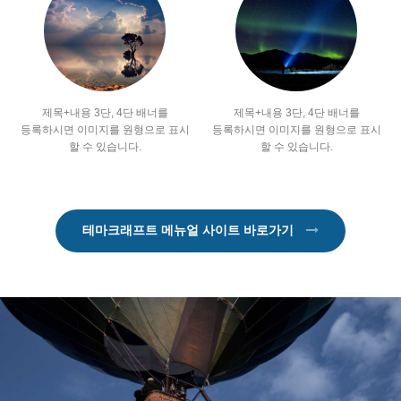
제목+내용 3단, 4단 배너를
제목+내용 3단, 4단 배너를
등록하시면 이미지를 원형으로 표시
등록하시면 이미지를 원형으로 표시
할 수 있습니다.
할 수 있습니다.
테마크래프트 메뉴얼 사이트 바로가기