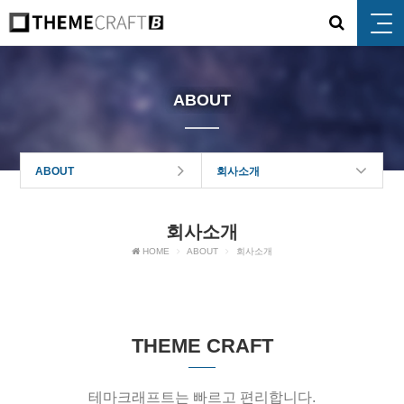
ABOUT
ABOUT
회사소개
회사소개
HOME
ABOUT
회사소개
THEME CRAFT
테마크래프트는 빠르고 편리합니다.