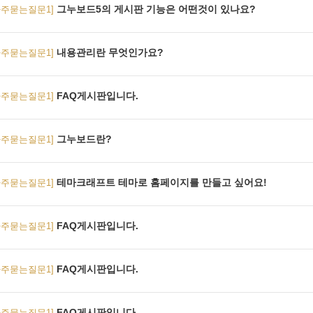
그누보드5의 게시판 기능은 어떤것이 있나요?
자주묻는질문1]
내용관리란 무엇인가요?
자주묻는질문1]
FAQ게시판입니다.
자주묻는질문1]
그누보드란?
자주묻는질문1]
테마크래프트 테마로 홈페이지를 만들고 싶어요!
자주묻는질문1]
FAQ게시판입니다.
자주묻는질문1]
FAQ게시판입니다.
자주묻는질문1]
FAQ게시판입니다.
자주묻는질문1]