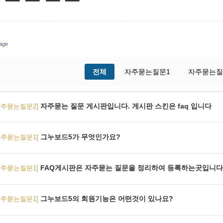
age
전체
자주묻는질문1
자주묻는질
자주묻는 질문 게시판입니다. 게시판 스킨은 faq 입니다
자주묻는질문2]
그누보드5가 무엇인가요?
자주묻는질문1]
FAQ게시판은 자주묻는 질문을 정리하여 등록하는곳입니다
자주묻는질문1]
그누보드5의 회원기능은 어떤것이 있나요?
자주묻는질문1]