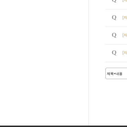
Q
[
Q
[
Q
[
맨끝