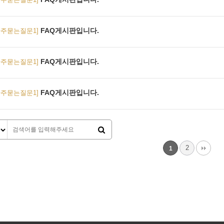
FAQ게시판입니다.
자주묻는질문1]
FAQ게시판입니다.
자주묻는질문1]
FAQ게시판입니다.
자주묻는질문1]
2
1