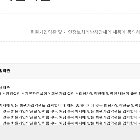
회원가입약관 및 개인정보처리방침안내의 내용에 동의하셔
입약관