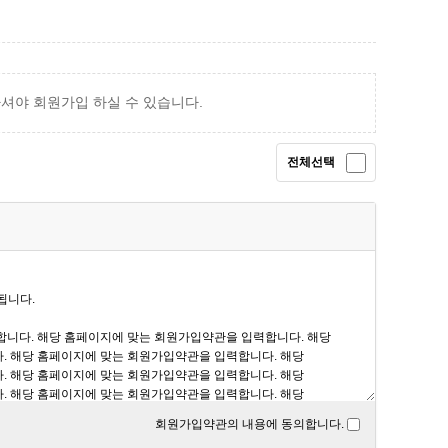
야 회원가입 하실 수 있습니다.
전체선택
회원가입약관의 내용에 동의합니다.