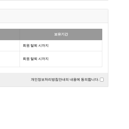
보유기간
회원 탈퇴 시까지
회원 탈퇴 시까지
개인정보처리방침안내의 내용에 동의합니다.