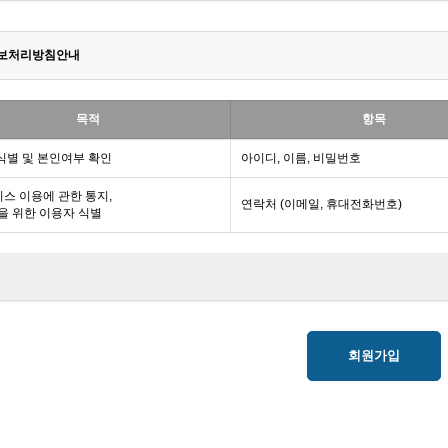
보처리방침안내
목적
항목
식별 및 본인여부 확인
아이디, 이름, 비밀번호
스 이용에 관한 통지,
연락처 (이메일, 휴대전화번호)
을 위한 이용자 식별