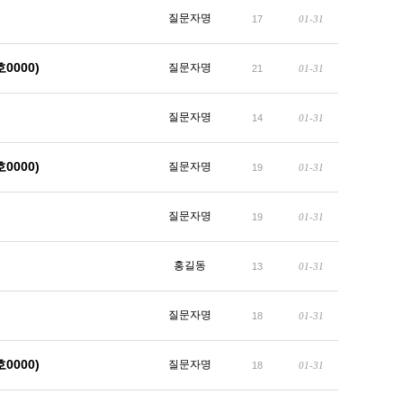
질문자명
17
01-31
000)
질문자명
21
01-31
질문자명
14
01-31
000)
질문자명
19
01-31
질문자명
19
01-31
홍길동
13
01-31
질문자명
18
01-31
000)
질문자명
18
01-31