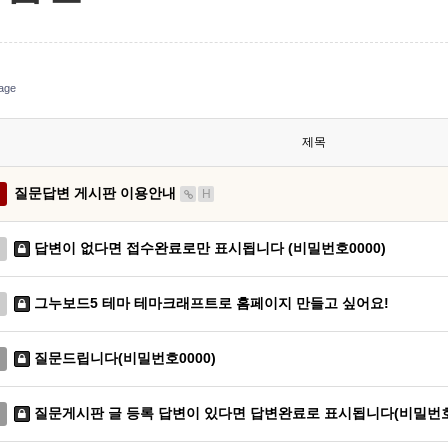
age
제목
질문답변 게시판 이용안내
H
답변이 없다면 접수완료로만 표시됩니다 (비밀번호0000)
그누보드5 테마 테마크래프트로 홈페이지 만들고 싶어요!
질문드립니다(비밀번호0000)
질문게시판 글 등록 답변이 있다면 답변완료로 표시됩니다(비밀번호0