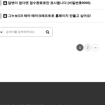
답변이 없다면 접수완료로만 표시됩니다 (비밀번호0000)
그누보드5 테마 테마크래프트로 홈페이지 만들고 싶어요!
2
1