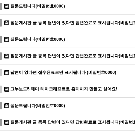
질문드립니다(비밀번호0000)
질문게시판 글 등록 답변이 있다면 답변완료로 표시됩니다(비밀번호0
질문드립니다(비밀번호0000)
질문게시판 글 등록 답변이 있다면 답변완료로 표시됩니다(비밀번호0
답변이 없다면 접수완료로만 표시됩니다 (비밀번호0000)
그누보드5 테마 테마크래프트로 홈페이지 만들고 싶어요!
질문드립니다(비밀번호0000)
질문게시판 글 등록 답변이 있다면 답변완료로 표시됩니다(비밀번호0