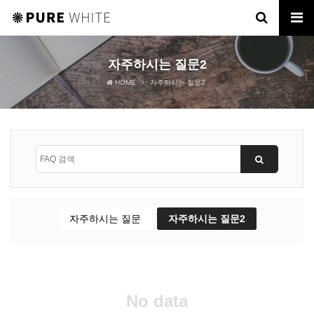
자주하시는 질문2
HOME
자주하시는 질문2
자주하시는 질문
자주하시는 질문2
No data