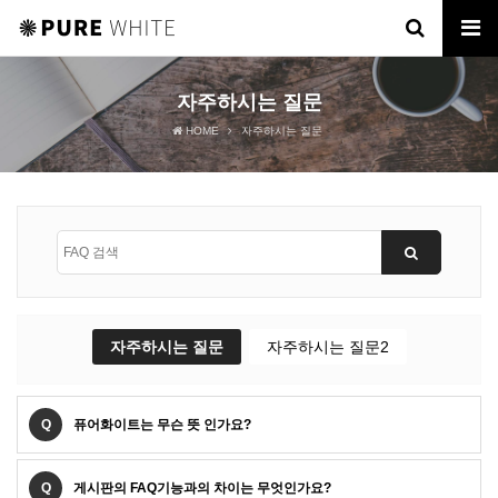
자주하시는 질문
HOME
자주하시는 질문
자주하시는 질문
자주하시는 질문2
Q
퓨어화이트는 무슨 뜻 인가요?
Q
게시판의 FAQ기능과의 차이는 무엇인가요?