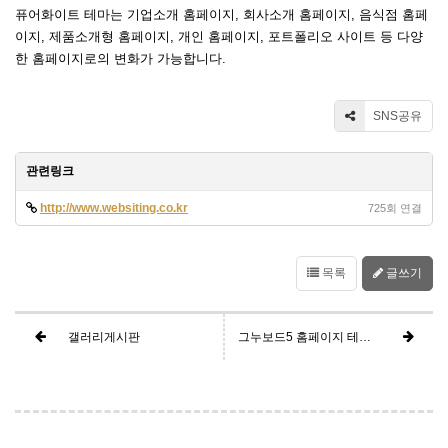
퓨어화이트 테마는 기업소개 홈페이지, 회사소개 홈페이지, 음식점 홈페
이지, 제품소개형 홈페이지, 개인 홈페이지, 포트폴리오 사이트 등 다양
한 홈페이지로의 변화가 가능합니다.
SNS공유
관련링크
http://www.websiting.co.kr
725회 연결
목록
글쓰기
갤러리게시판
그누보드5 홈페이지 테마 퓨어화이트