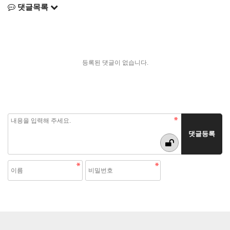
댓글목록
등록된 댓글이 없습니다.