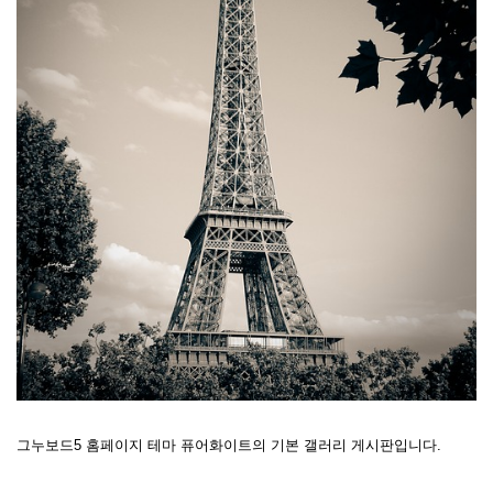
그누보드5 홈페이지 테마 퓨어화이트의 기본 갤러리 게시판입니다.