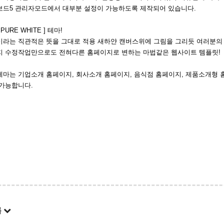
보드5 관리자모드에서 대부분 설정이 가능하도록 제작되어 있습니다.
URE WHITE ] 테마!
이라는 직관적은 뜻을 그대로 적용 새하얀 캔버스위에 그림을 그리듯 여러분의
지 수정작업만으로도 전혀다른 홈페이지로 변하는 마법같은 웹사이트 템플릿!
마는 기업소개 홈페이지, 회사소개 홈페이지, 음식점 홈페이지, 제품소개형 
 가능합니다.
록