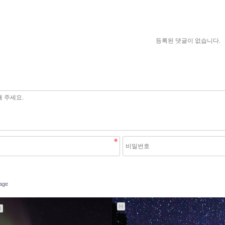
등록된 댓글이 없습니다.
age
H
H