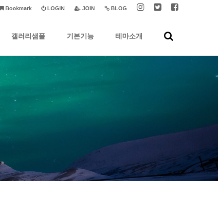
Bookmark
LOGIN
JOIN
BLOG
갤러리샘플
기본기능
테마소개