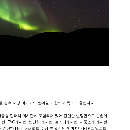
을 경우 해당 이미지의 썸네일과 함께 제목이 노출됩니다.
반응형 갤러리 게시판이 포함되어 있어 간단한 설정만으로 손쉽게
판, FAQ게시판, 웹진형 게시판, 갤러리게시판, 제품소개 게시판
한 html, php 코드 수정 후 몇장의 이미지만 FTP로 업로드