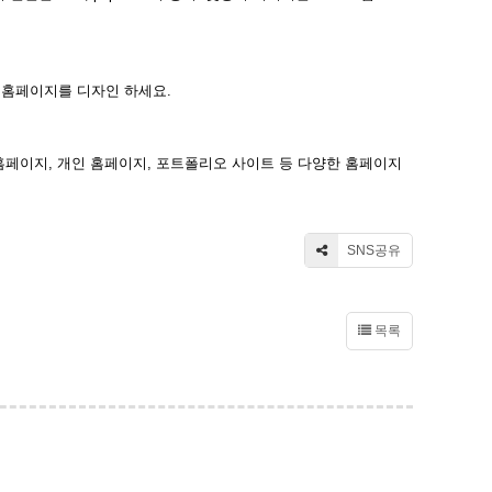
 홈페이지를 디자인 하세요.
홈페이지, 개인 홈페이지, 포트폴리오 사이트 등 다양한 홈페이지
SNS공유
목록