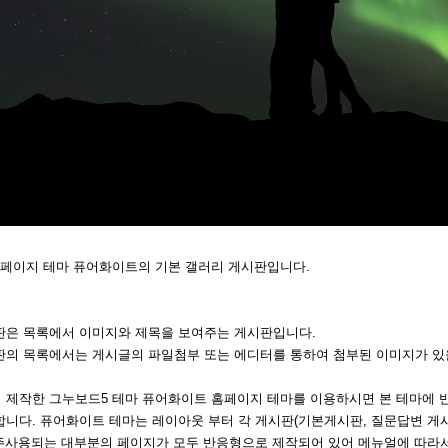
홈페이지 테마 퓨어화이트의 기본 갤러리 게시판입니다.
판은 목록에서 이미지와 제목을 보여주는 게시판입니다.
판의 목록에서는 게시글의 파일첨부 또는 에디터를 통하여 첨부된 이미지가 있
 제작한 그누보드5 테마 퓨어화이트 홈페이지 테마를 이용하시면 본 테마에 
니다. 퓨어화이트 테마는 레이아웃 부터 각 게시판(기본게시판, 질문답변 게시
자주사용되는 대부분의 페이지가 모두 반응형으로 제작되어 있어 메뉴얼에 따라서 간단