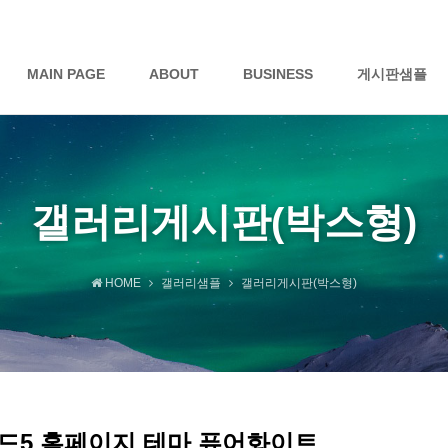
MAIN PAGE
ABOUT
BUSINESS
게시판샘플
갤러리게시판(박스형)
HOME
갤러리샘플
갤러리게시판(박스형)
드5 홈페이지 테마 퓨어화이트