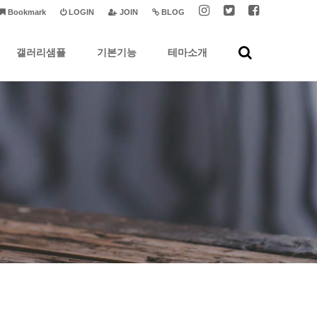
Bookmark
LOGIN
JOIN
BLOG
갤러리샘플
기본기능
테마소개