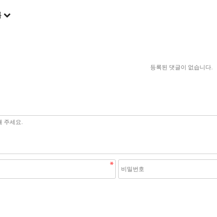
록
등록된 댓글이 없습니다.