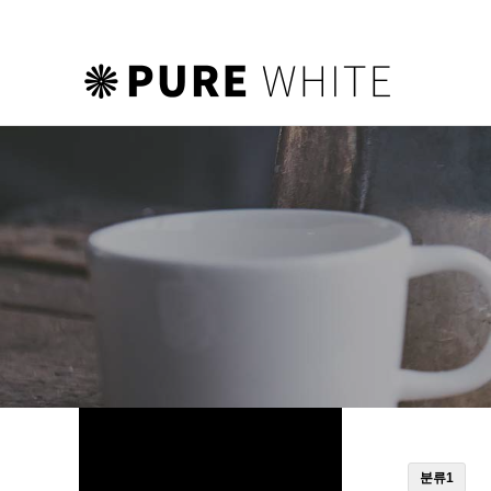
하위분류
하위분류
하위분류
분류1