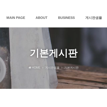
MAIN PAGE
ABOUT
BUSINESS
게시판샘플
기본게시판
HOME
게시판샘플
기본게시판