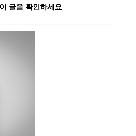
 이 글을 확인하세요