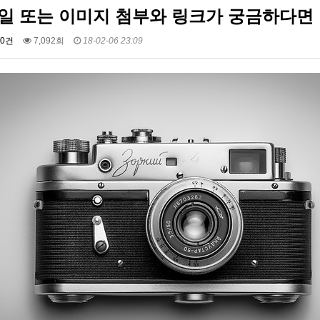
일 또는 이미지 첨부와 링크가 궁금하다면
0건
7,092회
18-02-06 23:09