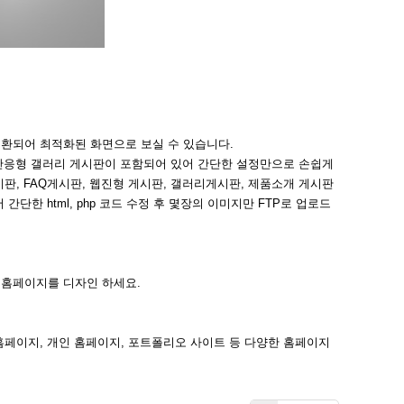
환되어 최적화된 화면으로 보실 수 있습니다.
반응형 갤러리 게시판이 포함되어 있어 간단한 설정만으로 손쉽게
판, FAQ게시판, 웹진형 게시판, 갤러리게시판, 제품소개 게시판
한 html, php 코드 수정 후 몇장의 이미지만 FTP로 업로드
 홈페이지를 디자인 하세요.
홈페이지, 개인 홈페이지, 포트폴리오 사이트 등 다양한 홈페이지