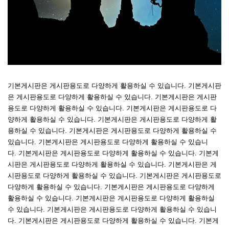
기본게시판은 게시판용도로 다양하게 활용하실 수 있습니다. 기본게시판
은 게시판용도로 다양하게 활용하실 수 있습니다. 기본게시판은 게시판
용도로 다양하게 활용하실 수 있습니다. 기본게시판은 게시판용도로 다
양하게 활용하실 수 있습니다. 기본게시판은 게시판용도로 다양하게 활
용하실 수 있습니다. 기본게시판은 게시판용도로 다양하게 활용하실 수
있습니다. 기본게시판은 게시판용도로 다양하게 활용하실 수 있습니
다. 기본게시판은 게시판용도로 다양하게 활용하실 수 있습니다. 기본게
시판은 게시판용도로 다양하게 활용하실 수 있습니다. 기본게시판은 게
시판용도로 다양하게 활용하실 수 있습니다. 기본게시판은 게시판용도로
다양하게 활용하실 수 있습니다. 기본게시판은 게시판용도로 다양하게
활용하실 수 있습니다. 기본게시판은 게시판용도로 다양하게 활용하실
수 있습니다. 기본게시판은 게시판용도로 다양하게 활용하실 수 있습니
다. 기본게시판은 게시판용도로 다양하게 활용하실 수 있습니다. 기본게