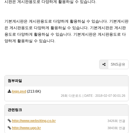
시판은 게시판용도로 다양하게 활용하실 수 있습니다.
기본게시판은 게시판용도로 다양하게 활용하실 수 있습니다. 기본게시판
은 게시판용도로 다양하게 활용하실 수 있습니다. 기본게시판은 게시판
용도로 다양하게 활용하실 수 있습니다. 기본게시판은 게시판용도로 다
양하게 활용하실 수 있습니다.
SNS공유
첨부파일
logo.psd
(213.6K)
26회 다운로드 | DATE : 2018-02-07 00:01:26
관련링크
http://www.websiting.co.kr
3426회 연결
http://www.ugo.kr
3843회 연결