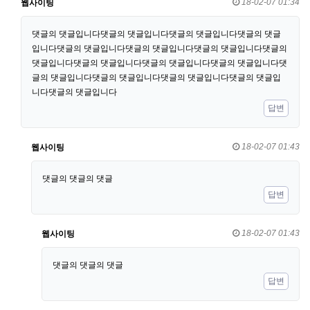
18-02-07 01:34
웹사이팅
댓글의 댓글입니다댓글의 댓글입니다댓글의 댓글입니다댓글의 댓글
입니다댓글의 댓글입니다댓글의 댓글입니다댓글의 댓글입니다댓글의
댓글입니다댓글의 댓글입니다댓글의 댓글입니다댓글의 댓글입니다댓
글의 댓글입니다댓글의 댓글입니다댓글의 댓글입니다댓글의 댓글입
니다댓글의 댓글입니다
답변
18-02-07 01:43
웹사이팅
댓글의 댓글의 댓글
답변
18-02-07 01:43
웹사이팅
댓글의 댓글의 댓글
답변