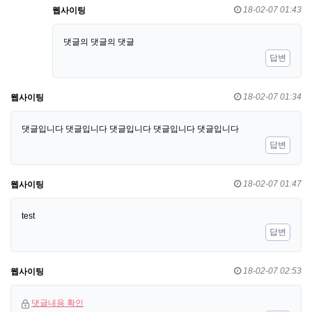
18-02-07 01:43
웹사이팅
댓글의 댓글의 댓글
답변
18-02-07 01:34
웹사이팅
댓글입니다 댓글입니다 댓글입니다 댓글입니다 댓글입니다
답변
18-02-07 01:47
웹사이팅
test
답변
18-02-07 02:53
웹사이팅
댓글내용 확인