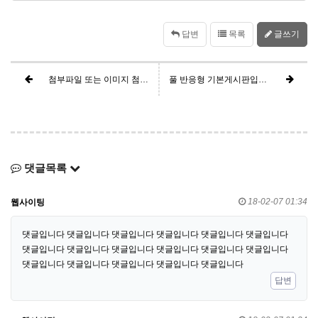
답변
목록
글쓰기
첨부파일 또는 이미지 첨부와 링크가 궁금하다면 이 글을 확인하세요
풀 반응형 기본게시판입니다.
댓글목록
18-02-07 01:34
웹사이팅
댓글입니다 댓글입니다 댓글입니다 댓글입니다 댓글입니다 댓글입니다
댓글입니다 댓글입니다 댓글입니다 댓글입니다 댓글입니다 댓글입니다
댓글입니다 댓글입니다 댓글입니다 댓글입니다 댓글입니다
답변