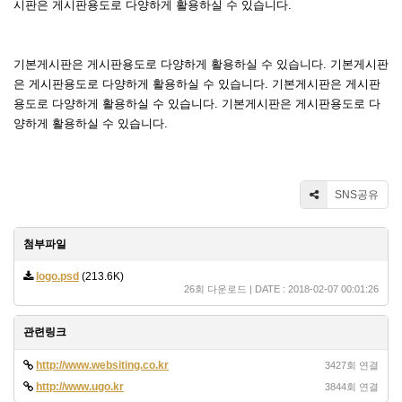
시판은 게시판용도로 다양하게 활용하실 수 있습니다.
기본게시판은 게시판용도로 다양하게 활용하실 수 있습니다. 기본게시판
은 게시판용도로 다양하게 활용하실 수 있습니다. 기본게시판은 게시판
용도로 다양하게 활용하실 수 있습니다. 기본게시판은 게시판용도로 다
양하게 활용하실 수 있습니다.
SNS공유
첨부파일
logo.psd
(213.6K)
26회 다운로드 | DATE : 2018-02-07 00:01:26
관련링크
http://www.websiting.co.kr
3427회 연결
http://www.ugo.kr
3844회 연결