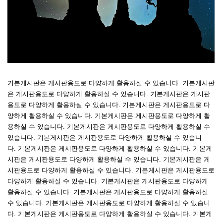
기본게시판은 게시판용도로 다양하게 활용하실 수 있습니다. 기본게시판
은 게시판용도로 다양하게 활용하실 수 있습니다. 기본게시판은 게시판
용도로 다양하게 활용하실 수 있습니다. 기본게시판은 게시판용도로 다
양하게 활용하실 수 있습니다. 기본게시판은 게시판용도로 다양하게 활
용하실 수 있습니다. 기본게시판은 게시판용도로 다양하게 활용하실 수
있습니다. 기본게시판은 게시판용도로 다양하게 활용하실 수 있습니
다. 기본게시판은 게시판용도로 다양하게 활용하실 수 있습니다. 기본게
시판은 게시판용도로 다양하게 활용하실 수 있습니다. 기본게시판은 게
시판용도로 다양하게 활용하실 수 있습니다. 기본게시판은 게시판용도로
다양하게 활용하실 수 있습니다. 기본게시판은 게시판용도로 다양하게
활용하실 수 있습니다. 기본게시판은 게시판용도로 다양하게 활용하실
수 있습니다. 기본게시판은 게시판용도로 다양하게 활용하실 수 있습니
다. 기본게시판은 게시판용도로 다양하게 활용하실 수 있습니다. 기본게