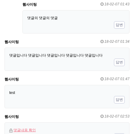
18-02-07 01:43
웹사이팅
댓글의 댓글의 댓글
답변
18-02-07 01:34
웹사이팅
댓글입니다 댓글입니다 댓글입니다 댓글입니다 댓글입니다
답변
18-02-07 01:47
웹사이팅
test
답변
18-02-07 02:53
웹사이팅
댓글내용 확인