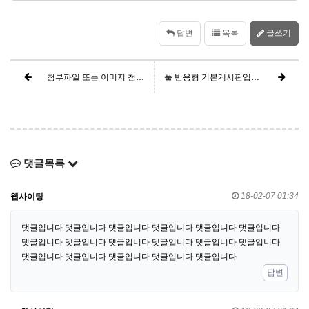
답변
목록
글쓰기
첨부파일 또는 이미지 첨부와 링크가 궁금하다면 이 글을 확인하세요
풀 반응형 기본게시판입니다.
댓글목록
18-02-07 01:34
웹사이팅
댓글입니다 댓글입니다 댓글입니다 댓글입니다 댓글입니다 댓글입니다
댓글입니다 댓글입니다 댓글입니다 댓글입니다 댓글입니다 댓글입니다
댓글입니다 댓글입니다 댓글입니다 댓글입니다 댓글입니다
답변