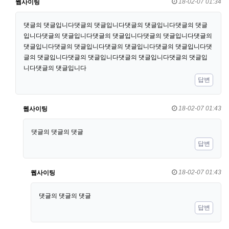
18-02-07 01:34
웹사이팅
댓글의 댓글입니다댓글의 댓글입니다댓글의 댓글입니다댓글의 댓글
입니다댓글의 댓글입니다댓글의 댓글입니다댓글의 댓글입니다댓글의
댓글입니다댓글의 댓글입니다댓글의 댓글입니다댓글의 댓글입니다댓
글의 댓글입니다댓글의 댓글입니다댓글의 댓글입니다댓글의 댓글입
니다댓글의 댓글입니다
답변
18-02-07 01:43
웹사이팅
댓글의 댓글의 댓글
답변
18-02-07 01:43
웹사이팅
댓글의 댓글의 댓글
답변