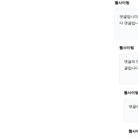
웹사이팅
댓글입니다
다 댓글입
웹사이팅
댓글의 
글입니다
웹사이
댓글
웹사