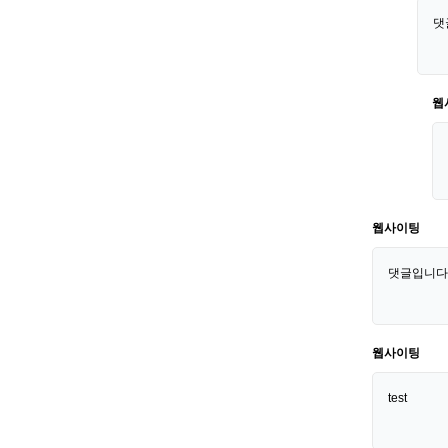
댓
웹
웹사이팅
댓글입니다
웹사이팅
test