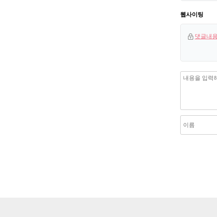
웹사이팅
댓글내용