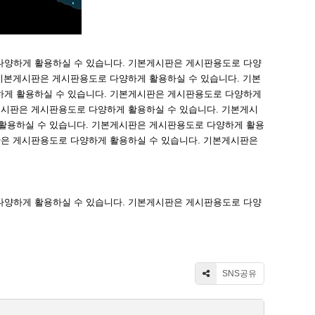
다양하게 활용하실 수 있습니다. 기본게시판은 게시판용도로 다양
기본게시판은 게시판용도로 다양하게 활용하실 수 있습니다. 기본
하게 활용하실 수 있습니다. 기본게시판은 게시판용도로 다양하게
게시판은 게시판용도로 다양하게 활용하실 수 있습니다. 기본게시
활용하실 수 있습니다. 기본게시판은 게시판용도로 다양하게 활용
판은 게시판용도로 다양하게 활용하실 수 있습니다. 기본게시판은
다양하게 활용하실 수 있습니다. 기본게시판은 게시판용도로 다양
SNS공유