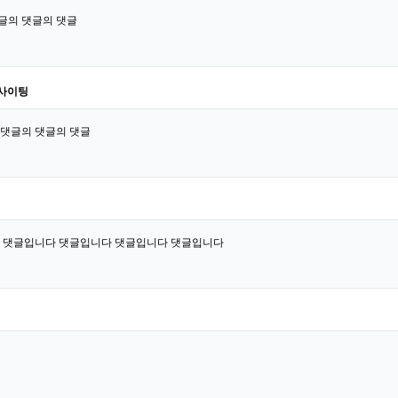
글의 댓글의 댓글
사이팅
댓글의 댓글의 댓글
 댓글입니다 댓글입니다 댓글입니다 댓글입니다