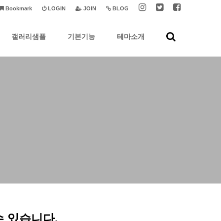
Bookmark
LOGIN
JOIN
BLOG
갤러리샘플
기본기능
테마소개
 있습니다.