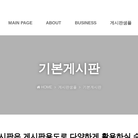
MAIN PAGE
ABOUT
BUSINESS
게시판샘플
기본게시판
HOME
게시판샘플
기본게시판
시판은 게시판용도로 다양하게 활용하실 수