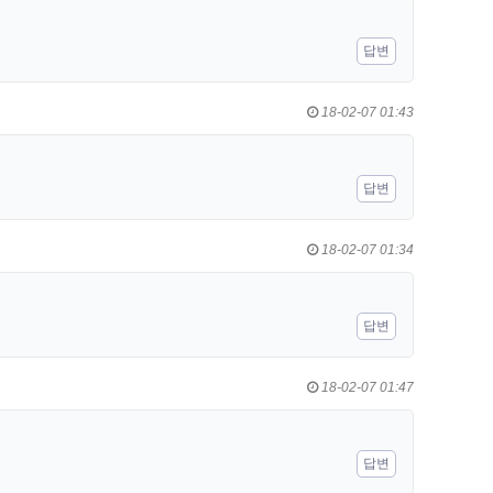
답변
18-02-07 01:43
답변
18-02-07 01:34
답변
18-02-07 01:47
답변