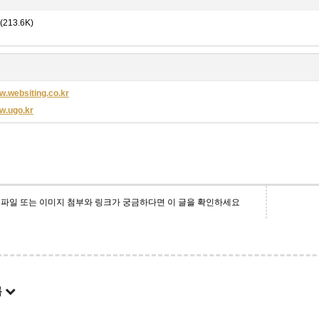
(213.6K)
ww.websiting.co.kr
ww.ugo.kr
파일 또는 이미지 첨부와 링크가 궁금하다면 이 글을 확인하세요
록