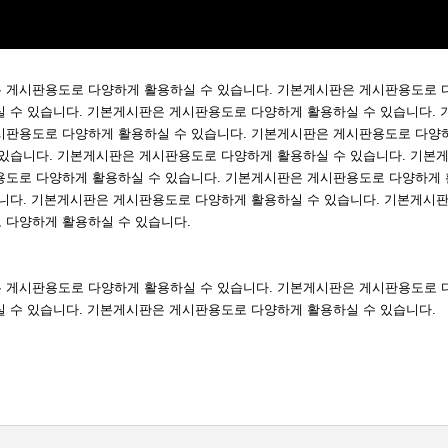
 게시판용도로 다양하게 활용하실 수 있습니다. 기본게시판은 게시판용도로 
실 수 있습니다. 기본게시판은 게시판용도로 다양하게 활용하실 수 있습니다. 
시판용도로 다양하게 활용하실 수 있습니다. 기본게시판은 게시판용도로 다양
 있습니다. 기본게시판은 게시판용도로 다양하게 활용하실 수 있습니다. 기본
용도로 다양하게 활용하실 수 있습니다. 기본게시판은 게시판용도로 다양하게 
습니다. 기본게시판은 게시판용도로 다양하게 활용하실 수 있습니다. 기본게시
 다양하게 활용하실 수 있습니다.
 게시판용도로 다양하게 활용하실 수 있습니다. 기본게시판은 게시판용도로 
실 수 있습니다. 기본게시판은 게시판용도로 다양하게 활용하실 수 있습니다.