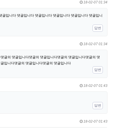
18-02-07 01:34
댓글입니다 댓글입니다 댓글입니다 댓글입니다 댓글입니다 댓글입니
답변
18-02-07 01:34
댓글의 댓글입니다댓글의 댓글입니다댓글의 댓글입니다댓글의 댓
댓글입니다댓글의 댓글입니다댓글의 댓글입니다
답변
18-02-07 01:43
답변
18-02-07 01:43