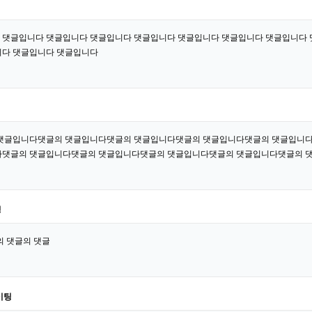
 댓글입니다 댓글입니다 댓글입니다 댓글입니다 댓글입니다 댓글입니다 댓글입니다 
니다 댓글입니다 댓글입니다
댓글입니다댓글의 댓글입니다댓글의 댓글입니다댓글의 댓글입니다댓글의 댓글입니다
댓글의 댓글입니다댓글의 댓글입니다댓글의 댓글입니다댓글의 댓글입니다댓글의 
팅
의 댓글의 댓글
이팅